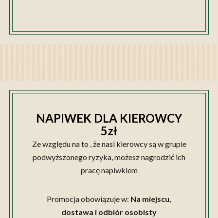
NAPIWEK DLA KIEROWCY
5zł
Ze względu na to , że nasi kierowcy są w grupie
podwyższonego ryzyka, możesz nagrodzić ich
pracę napiwkiem
Promocja obowiązuje w:
Na miejscu,
dostawa i odbiór osobisty