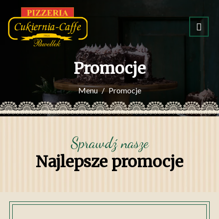
Promocje
Menu
Promocje
Sprawdź nasze
Najlepsze promocje