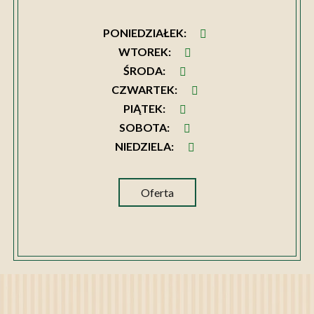
PONIEDZIAŁEK
:
WTOREK
:
ŚRODA
:
CZWARTEK
:
PIĄTEK
:
SOBOTA
:
NIEDZIELA
:
Oferta